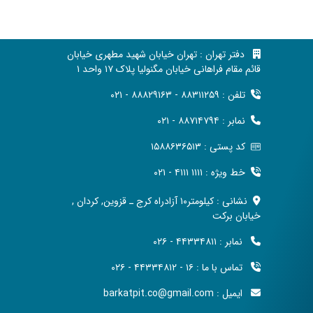
دفتر تهران : تهران خیابان شهید مطهری خیابان
قائم مقام فراهانی خیابان مگنولیا پلاک ۱۷ واحد ۱
تلفن : ۸۸۳۱۱۲۵۹ - ۸۸۸۲۹۱۶۳ - ۰۲۱
نمابر : ۸۸۷۱۴۷۹۴ - ۰۲۱
کد پستی : ۱۵۸۸۶۳۶۵۱۳
خط ویژه : ۱۱۱۱ ۴۱۱۱ - ۰۲۱
نشانی : کیلومتر۱۰ آزادراه کرج ـ قزوین, کردان ,
خیابان برکت
نمابر : ۴۴۳۳۴۸۱۱ - ۰۲۶
تماس با ما : ۱۶ - ۴۴۳۳۴۸۱۲ - ۰۲۶
ایمیل : barkatpit.co@gmail.com